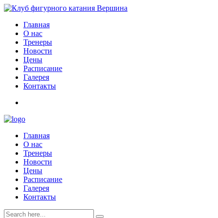
Главная
О нас
Тренеры
Новости
Цены
Расписание
Галерея
Контакты
Главная
О нас
Тренеры
Новости
Цены
Расписание
Галерея
Контакты